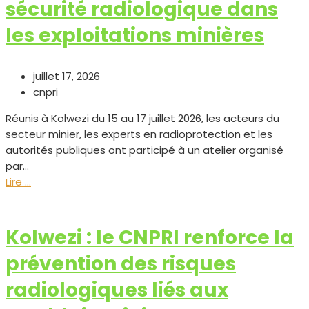
sécurité radiologique dans
les exploitations minières
juillet 17, 2026
cnpri
Réunis à Kolwezi du 15 au 17 juillet 2026, les acteurs du
secteur minier, les experts en radioprotection et les
autorités publiques ont participé à un atelier organisé
par...
Lire ...
Kolwezi : le CNPRI renforce la
prévention des risques
radiologiques liés aux