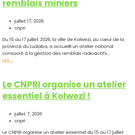
remblais miniers
juillet 17, 2026
cnpri
Du 15 au 17 juillet 2026, la ville de Kolwezi, au cœur de la
province du Lualaba, a accueilli un atelier national
consacré à la gestion des remblais radioactifs...
Lire ...
Le CNPRI organise un atelier
essentiel à Kolwezi !
juillet 7, 2026
cnpri
Le CNPRI organise un atelier essentiel du 15 au 17 juillet