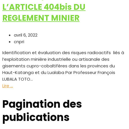
L’ARTICLE 404bis DU
REGLEMENT MINIER
avril 6, 2022
cnpri
Identification et évaluation des risques radioactifs liés à
l’exploitation minière industrielle ou artisanale des
gisements cupro-cobaltifères dans les provinces du
Haut-Katanga et du Lualaba Par Professeur François
LUBALA TOTO...
Lire ...
Pagination des
publications