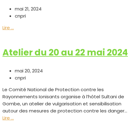
mai 21, 2024
cnpri
Lire ...
Atelier du 20 au 22 mai 2024
mai 20, 2024
cnpri
Le Comité National de Protection contre les
Rayonnements Ionisants organise à l’hôtel Sultani de
Gombe, un atelier de vulgarisation et sensibilisation
autour des mesures de protection contre les danger...
Lire ...