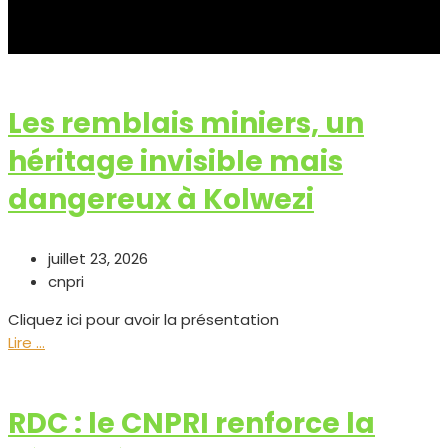
Les remblais miniers, un
héritage invisible mais
dangereux à Kolwezi
juillet 23, 2026
cnpri
Cliquez ici pour avoir la présentation
Lire ...
RDC : le CNPRI renforce la