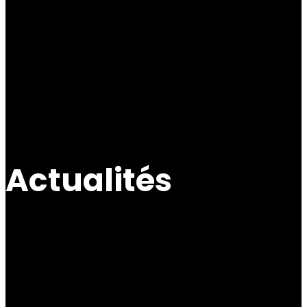
Actualités