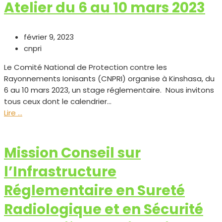
Atelier du 6 au 10 mars 2023
février 9, 2023
cnpri
Le Comité National de Protection contre les
Rayonnements Ionisants (CNPRI) organise à Kinshasa, du
6 au 10 mars 2023, un stage réglementaire. Nous invitons
tous ceux dont le calendrier...
Lire ...
Mission Conseil sur
l’Infrastructure
Réglementaire en Sureté
Radiologique et en Sécurité