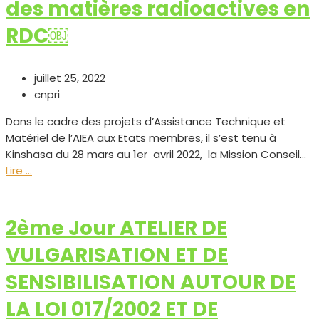
des matières radioactives en
RDC￼
juillet 25, 2022
cnpri
Dans le cadre des projets d’Assistance Technique et
Matériel de l’AIEA aux Etats membres, il s’est tenu à
Kinshasa du 28 mars au 1er avril 2022, la Mission Conseil...
Lire ...
2ème Jour ATELIER DE
VULGARISATION ET DE
SENSIBILISATION AUTOUR DE
LA LOI 017/2002 ET DE