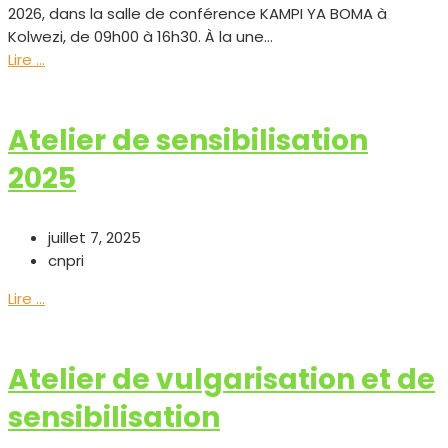
2026, dans la salle de conférence KAMPI YA BOMA à
Kolwezi, de 09h00 à 16h30. À la une...
Lire ...
Atelier de sensibilisation
2025
juillet 7, 2025
cnpri
Lire ...
Atelier de vulgarisation et de
sensibilisation