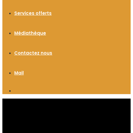
Services offerts
Médiathèque
Contactez nous
Mail