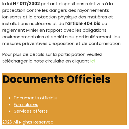
la loi
N° 017/2002
portant dispositions relatives à la
protection contre les dangers des rayonnements
ionisants et la protection physique des matières et
installations nucléaires et de l’
article 404 bis
du
règlement Minier en rapport avec les obligations
environnementales et sociétales, particulièrement, les
mesures préventives d’exposition et de contamination.
Pour plus de détails sur la participation veuillez
télécharger la note circulaire en cliquant
ici.
Documents Officiels
Documents officiels
Formulaires
Services offerts
2026 All Rights Reserved