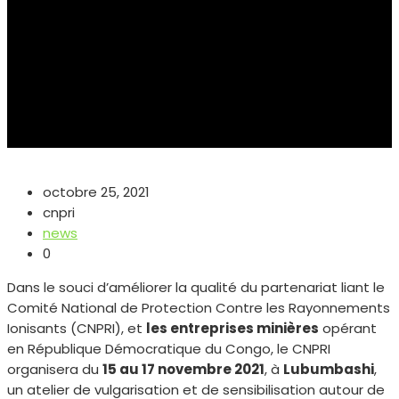
octobre 25, 2021
cnpri
news
0
Dans le souci d’améliorer la qualité du partenariat liant le
Comité National de Protection Contre les Rayonnements
Ionisants (CNPRI), et
les entreprises minières
opérant
en République Démocratique du Congo, le CNPRI
organisera du
15 au 17 novembre 2021
, à
Lubumbashi
,
un atelier de vulgarisation et de sensibilisation autour de