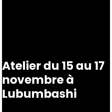
Atelier du 15 au 17
novembre à
Lubumbashi