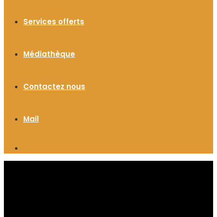
Services offerts
Médiathèque
Contactez nous
Mail