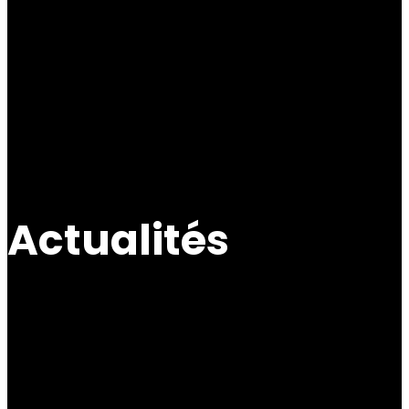
Actualités