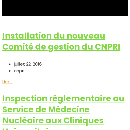
Installation du nouveau
Comité de gestion du CNPRI
juillet 22, 2016
cnpri
Lire ...
Inspection réglementaire au
Service de Médecine
Nucléaire aux Cliniques