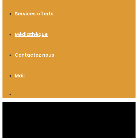
Services offerts
Médiathèque
Contactez nous
Mail