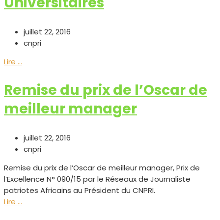
Universitaires
juillet 22, 2016
cnpri
Lire ...
Remise du prix de l’Oscar de
meilleur manager
juillet 22, 2016
cnpri
Remise du prix de l’Oscar de meilleur manager, Prix de
l’Excellence N° 090/15 par le Réseaux de Journaliste
patriotes Africains au Président du CNPRI.
Lire ...