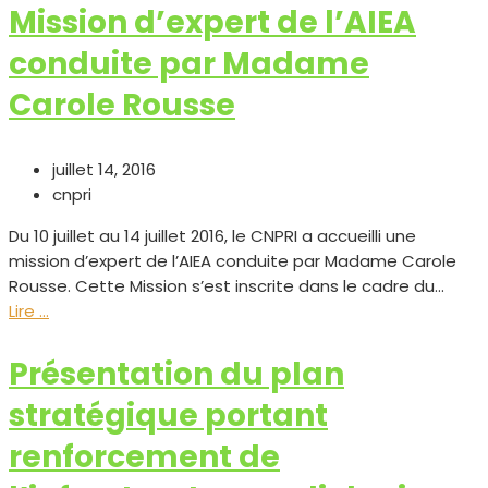
Mission d’expert de l’AIEA
conduite par Madame
Carole Rousse
juillet 14, 2016
cnpri
Du 10 juillet au 14 juillet 2016, le CNPRI a accueilli une
mission d’expert de l’AIEA conduite par Madame Carole
Rousse. Cette Mission s’est inscrite dans le cadre du...
Lire ...
Présentation du plan
stratégique portant
renforcement de