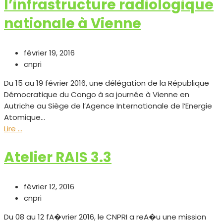
l’infrastructure radiologique
nationale à Vienne
février 19, 2016
cnpri
Du 15 au 19 février 2016, une délégation de la République
Démocratique du Congo à sa journée à Vienne en
Autriche au Siège de l’Agence Internationale de l’Energie
Atomique...
Lire ...
Atelier RAIS 3.3
février 12, 2016
cnpri
Du 08 au 12 fA�vrier 2016, le CNPRI a reA�u une mission