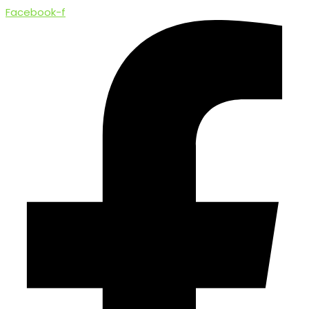
Facebook-f