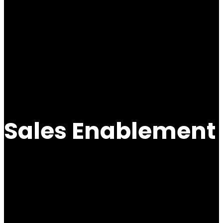
Sales Enablement