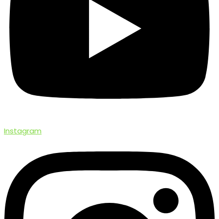
Instagram