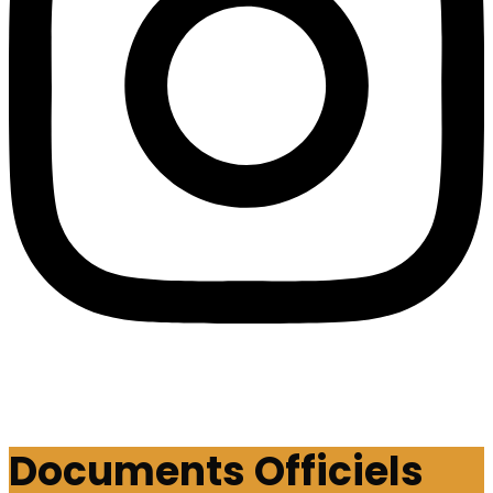
Documents Officiels