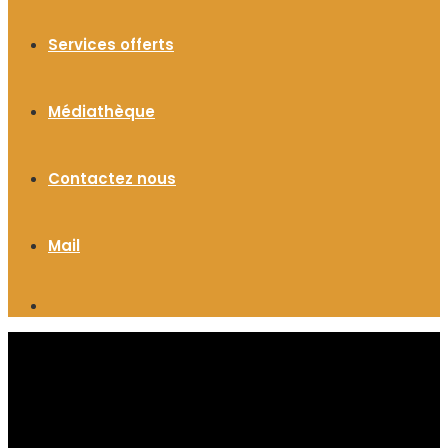
Services offerts
Médiathèque
Contactez nous
Mail