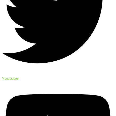
Youtube