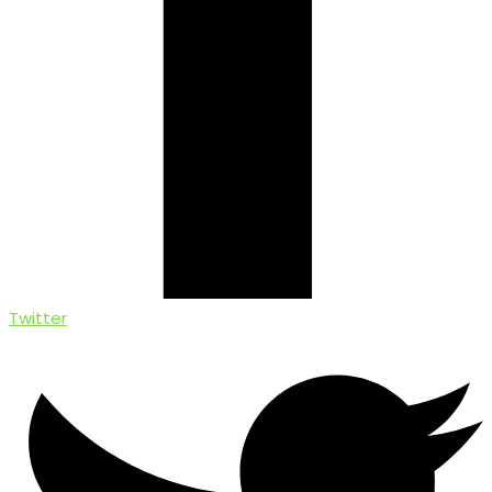
Twitter