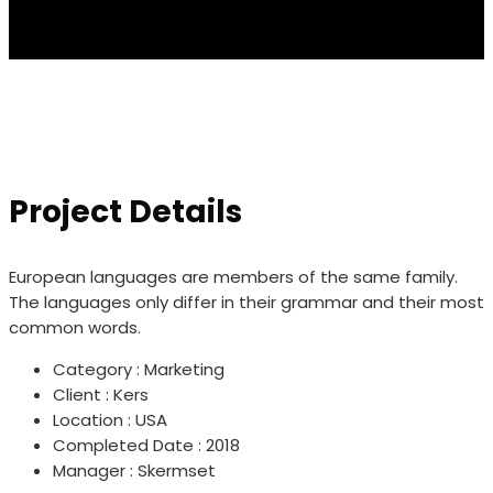
Project Details
European languages are members of the same family.
The languages only differ in their grammar and their most
common words.
Category :
Marketing
Client :
Kers
Location :
USA
Completed Date :
2018
Manager :
Skermset