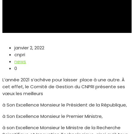
janvier 2, 2022
cnpri
news
0
L’année 2021 s’achève pour laisser place à une autre. À
cet effet, le Comité de Gestion du CNPRI présente ses
vœux les meilleurs
à Son Excellence Monsieur le Président de la République,
à Son Excellence Monsieur le Premier Ministre,
à son Excellence Monsieur le Ministre de la Recherche